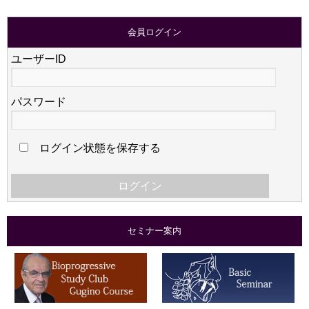
会員ログイン
ユーザーID
パスワード
ログイン状態を保存する
セミナー案内