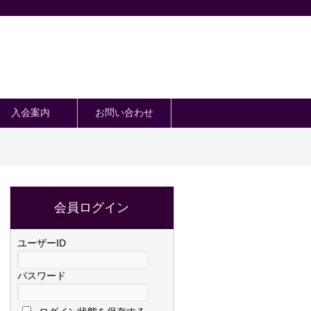
入会案内
お問い合わせ
会員ログイン
ユーザーID
パスワード