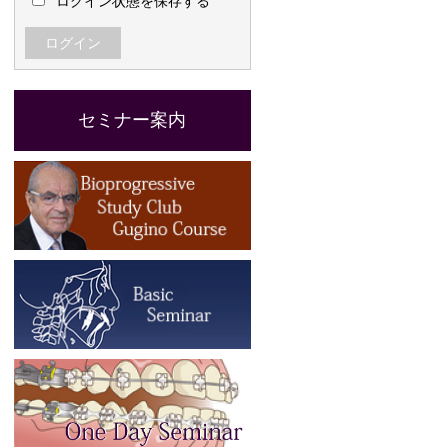
ログイン状態を保存する
セミナー案内