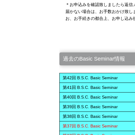
＊お申込みを確認致しましたら返信
届かない場合は、お手数おかけ致し
お、お手続きの都合上、お申し込み
過去のBasic Seminar情報
第42回 B.S.C. Basic Seminar
第41回 B.S.C. Basic Seminar
第40回 B.S.C. Basic Seminar
第39回 B.S.C. Basic Seminar
第38回 B.S.C. Basic Seminar
第37回 B.S.C. Basic Seminar