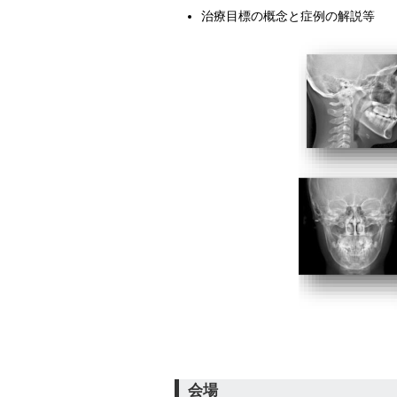
治療目標の概念と症例の解説等
会場