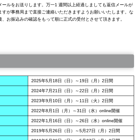
メールをお送りします。万一1 週間以上経過しましても返信メールが
ますが事務局まで直接ご連絡いただきますようお願いいたします。な
後、お振込みの確認をもって順に正式の受付とさせて頂きます。
2025年5月18日（日）～19日（月）2日間
2024年7月21日（日）～22日（月）2日間
2023年9月10日（月）～11日（火）2日間
2022年8月1日（月）～31日（水）online開催
2022年1月16日（日）～26日（水）online開催
2019年5月26日（日）～5月27日（月）2日間