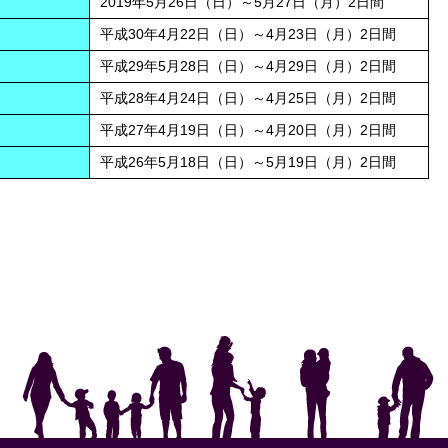
2019年5月26日（日）～5月27日（月）2日間
平成30年4月22日（日）～4月23日（月）2日間
平成29年5月28日（日）～4月29日（月）2日間
平成28年4月24日（日）～4月25日（月）2日間
平成27年4月19日（日）～4月20日（月）2日間
平成26年5月18日（日）～5月19日（月）2日間
In