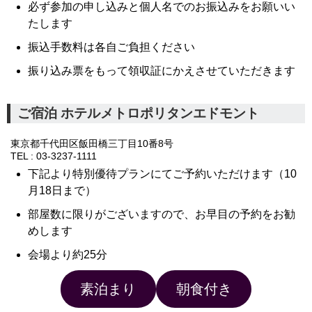
必ず参加の申し込みと個人名でのお振込みをお願いい
たします
振込手数料は各自ご負担ください
振り込み票をもって領収証にかえさせていただきます
ご宿泊 ホテルメトロポリタンエドモント
東京都千代田区飯田橋三丁目10番8号
TEL : 03-3237-1111
下記より特別優待プランにてご予約いただけます（10
月18日まで）
部屋数に限りがございますので、お早目の予約をお勧
めします
会場より約25分
素泊まり
朝食付き