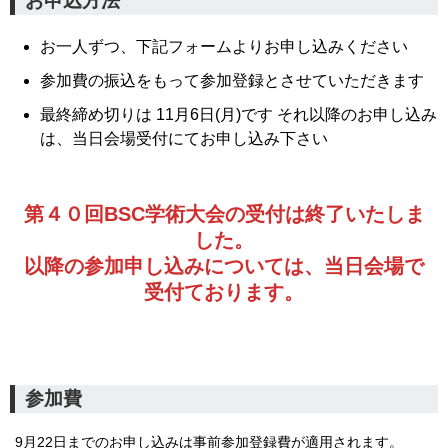
お申込方法
お一人ずつ、下記フォームよりお申し込みください
参加費の振込をもって参加登録とさせていただきます
最終締め切りは 11月6日(月)です それ以降のお申し込み
は、当日会場受付にてお申し込み下さい
第４０回BSC学術大会の受付は終了いたしま
した。
以降の参加申し込みについては、当日会場で
受付ております。
参加費
9月22日までのお申し込みは事前参加登録費が適用されます。