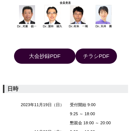
大会抄録PDF
チラシPDF
日時
2023年11月19日（日）
受付開始 9:00
9:25 ～ 18:00
懇親会 18:00 ～ 20:00