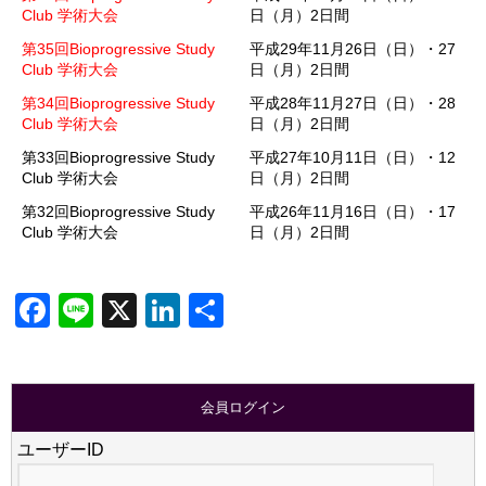
Club 学術大会
日（月）2日間
第35回Bioprogressive Study
平成29年11月26日（日）・27
Club 学術大会
日（月）2日間
第34回Bioprogressive Study
平成28年11月27日（日）・28
Club 学術大会
日（月）2日間
第33回Bioprogressive Study
平成27年10月11日（日）・12
Club 学術大会
日（月）2日間
第32回Bioprogressive Study
平成26年11月16日（日）・17
Club 学術大会
日（月）2日間
Facebook
Line
X
LinkedIn
共
有
会員ログイン
ユーザーID