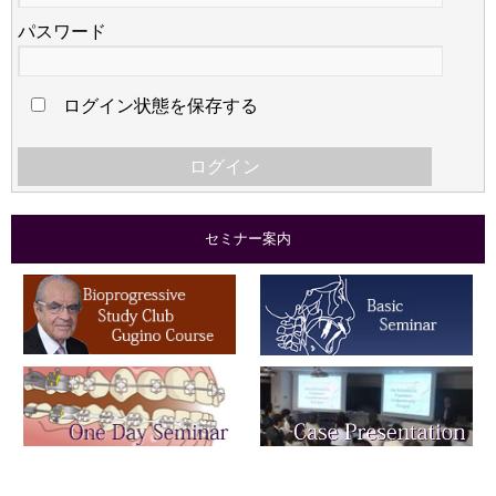
パスワード
ログイン状態を保存する
セミナー案内