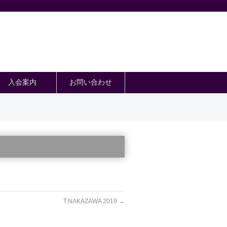
入会案内
お問い合わせ
T.NAKAZAWA 2019
→