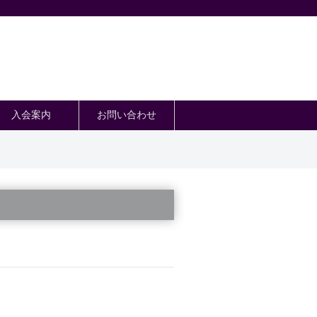
入会案内
お問い合わせ