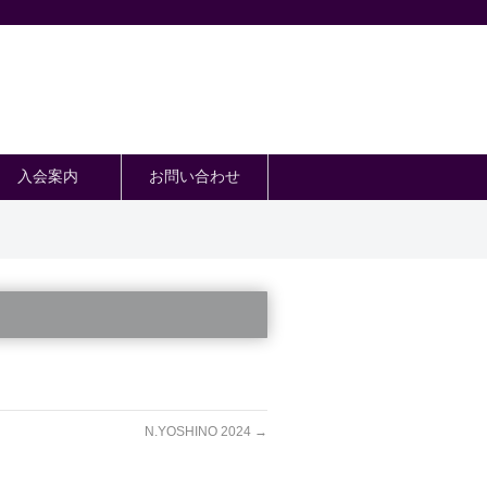
入会案内
お問い合わせ
N.YOSHINO 2024
→